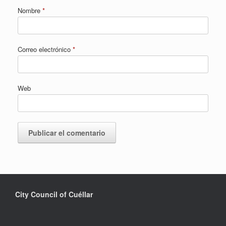
Nombre
*
Correo electrónico
*
Web
City Council of Cuéllar