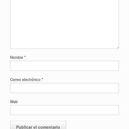
Nombre
*
Correo electrónico
*
Web