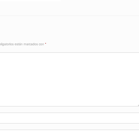
ligatorios están marcados con
*