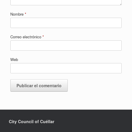
Nombre
*
Correo electrónico
*
Web
City Council of Cuéllar