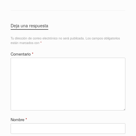
Deja una respuesta
Tu dirección de correo electrónico no será publicada.
Los campos obligatorios
están marcados con
*
Comentario
*
Nombre
*