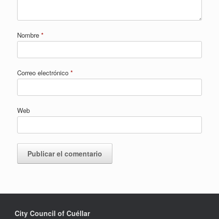
Nombre
*
Correo electrónico
*
Web
City Council of Cuéllar