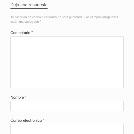
Deja una respuesta
Tu dirección de correo electrónico no será publicada.
Los campos obligatorios
están marcados con
*
Comentario
*
Nombre
*
Correo electrónico
*