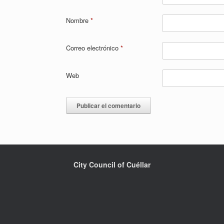
Nombre
*
Correo electrónico
*
Web
City Council of Cuéllar